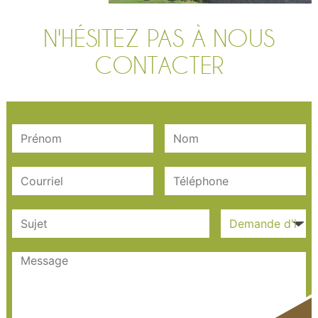
N'HÉSITEZ PAS À NOUS
CONTACTER