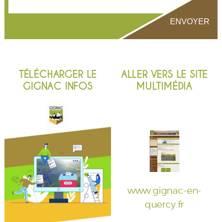
TÉLÉCHARGER LE
ALLER VERS LE SITE
GIGNAC INFOS
MULTIMÉDIA
www.gignac-en-
quercy.fr