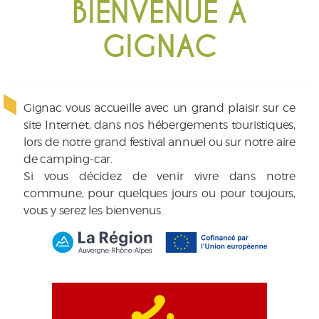
BIENVENUE À
GIGNAC
Gignac vous accueille avec un grand plaisir sur ce
site Internet, dans nos hébergements touristiques,
lors de notre grand festival annuel ou sur notre aire
de camping-car.
Si vous décidez de venir vivre dans notre
commune, pour quelques jours ou pour toujours,
vous y serez les bienvenus.