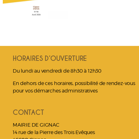
HORAIRES D’OUVERTURE
Du lundi au vendredi de 8h30 à 12h30
En dehors de ces horaires, possibilité de rendez-vous
pour vos démarches administratives
CONTACT
MAIRIE DE GIGNAC
14 rue de la Pierre des Trois Evêques