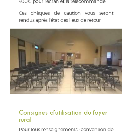
400€ pour l’écran et la télécommande
Ces chèques de caution vous seront
rendus après l’état des lieux de retour
Consignes d’utilisation du foyer
rural
Pour tous renseignements : convention de