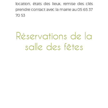
location, états des lieux, remise des clés
prendre contact avec la mairie au 05 65 37
70 53
Réservations de la
salle des fêtes