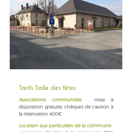
Tarifs Salle des fêtes
Associations communales
: mise à
disposition gratuite, chèques de caution à
la réservation 400€
Location aux particuliers de la commune
: