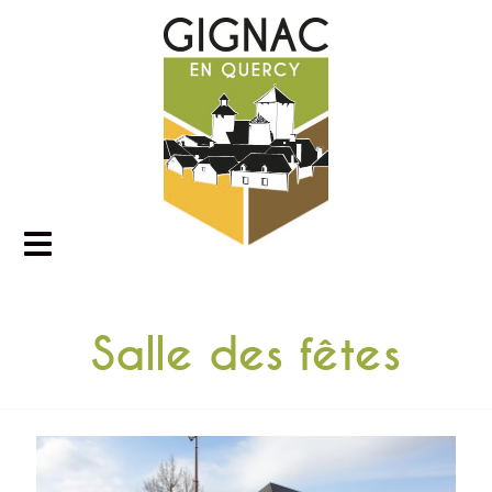
Salle des fêtes