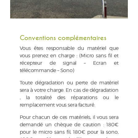
Conventions complémentaires
Vous êtes responsable du matériel que
vous prenez en charge : (Micro sans fil et
récepteur de signal – Ecran et
télécommande – Sono)
Toute dégradation ou perte de matériel
sera à votre charge. En cas de dégradation
, la totalité des réparations ou le
remplacement vous sera facturé.
Pour chacun de ces matériels, il vous sera
demandé un chèque de caution : 180€
pour le micro sans fil, 180€ pour la sono,