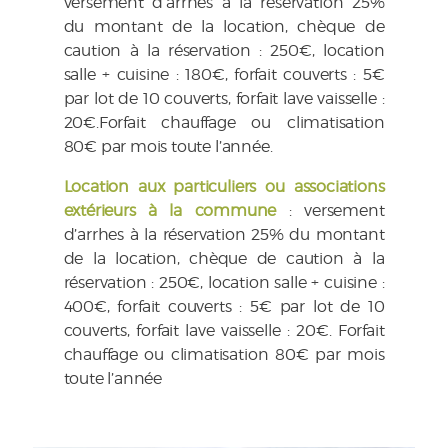
versement d’arrhes à la réservation 25%
du montant de la location, chèque de
caution à la réservation : 250€, location
salle + cuisine : 180€, forfait couverts : 5€
par lot de 10 couverts, forfait lave vaisselle :
20€.Forfait chauffage ou climatisation
80€ par mois toute l’année.
Location aux particuliers ou associations
extérieurs à la commune
: versement
d’arrhes à la réservation 25% du montant
de la location, chèque de caution à la
réservation : 250€, location salle + cuisine :
400€, forfait couverts : 5€ par lot de 10
couverts, forfait lave vaisselle : 20€. Forfait
chauffage ou climatisation 80€ par mois
toute l’année