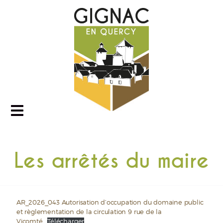
Les arrêtés du maire
AR_2026_043 Autorisation d’occupation du domaine public
et règlementation de la circulation 9 rue de la
Vicomté
Télécharger