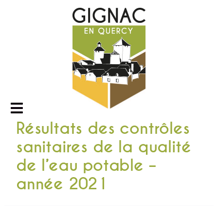
Résultats des contrôles
sanitaires de la qualité
de l’eau potable –
année 2021