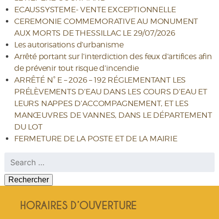
ECAUSSYSTEME- VENTE EXCEPTIONNELLE
CEREMONIE COMMEMORATIVE AU MONUMENT
AUX MORTS DE THESSILLAC LE 29/07/2026
Les autorisations d’urbanisme
Arrêté portant sur l’interdiction des feux d’artifices afin
de prévenir tout risque d’incendie
ARRÊTÉ N° E – 2026 – 192 RÉGLEMENTANT LES
PRÉLÈVEMENTS D’EAU DANS LES COURS D’EAU ET
LEURS NAPPES D’ACCOMPAGNEMENT, ET LES
MANŒUVRES DE VANNES, DANS LE DÉPARTEMENT
DU LOT
FERMETURE DE LA POSTE ET DE LA MAIRIE
Rechercher :
HORAIRES D’OUVERTURE