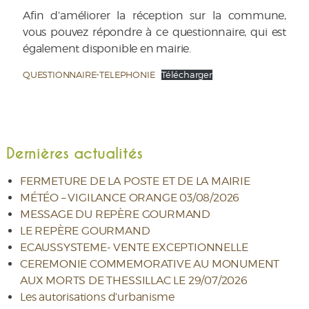
Afin d’améliorer la réception sur la commune,
vous pouvez répondre à ce questionnaire, qui est
également disponible en mairie.
QUESTIONNAIRE-TELEPHONIE
Télécharger
Dernières actualités
FERMETURE DE LA POSTE ET DE LA MAIRIE
MÉTÉO – VIGILANCE ORANGE 03/08/2026
MESSAGE DU REPÈRE GOURMAND
LE REPÈRE GOURMAND
ECAUSSYSTEME- VENTE EXCEPTIONNELLE
CEREMONIE COMMEMORATIVE AU MONUMENT
AUX MORTS DE THESSILLAC LE 29/07/2026
Les autorisations d’urbanisme