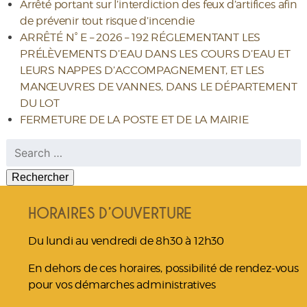
Arrêté portant sur l’interdiction des feux d’artifices afin
de prévenir tout risque d’incendie
ARRÊTÉ N° E – 2026 – 192 RÉGLEMENTANT LES
PRÉLÈVEMENTS D’EAU DANS LES COURS D’EAU ET
LEURS NAPPES D’ACCOMPAGNEMENT, ET LES
MANŒUVRES DE VANNES, DANS LE DÉPARTEMENT
DU LOT
FERMETURE DE LA POSTE ET DE LA MAIRIE
Rechercher :
HORAIRES D’OUVERTURE
Du lundi au vendredi de 8h30 à 12h30
En dehors de ces horaires, possibilité de rendez-vous
pour vos démarches administratives