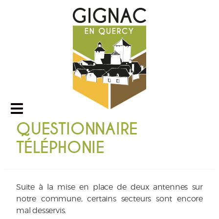
QUESTIONNAIRE
TÉLÉPHONIE
Suite à la mise en place de deux antennes sur
notre commune, certains secteurs sont encore
mal desservis.