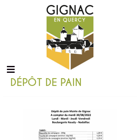
DÉPÔT DE PAIN