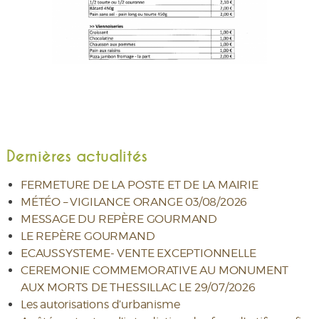
Dernières actualités
FERMETURE DE LA POSTE ET DE LA MAIRIE
MÉTÉO – VIGILANCE ORANGE 03/08/2026
MESSAGE DU REPÈRE GOURMAND
LE REPÈRE GOURMAND
ECAUSSYSTEME- VENTE EXCEPTIONNELLE
CEREMONIE COMMEMORATIVE AU MONUMENT
AUX MORTS DE THESSILLAC LE 29/07/2026
Les autorisations d’urbanisme