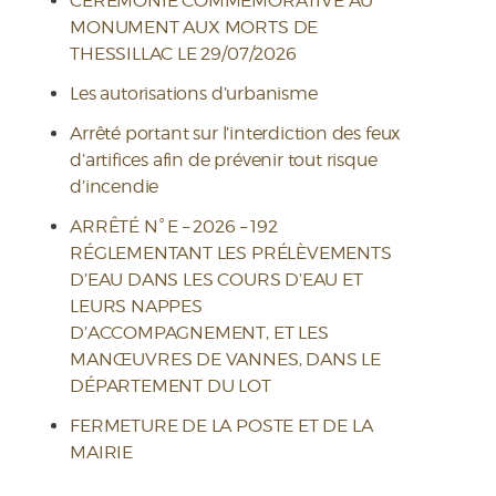
CEREMONIE COMMEMORATIVE AU
MONUMENT AUX MORTS DE
THESSILLAC LE 29/07/2026
Les autorisations d’urbanisme
Arrêté portant sur l’interdiction des feux
d’artifices afin de prévenir tout risque
d’incendie
ARRÊTÉ N° E – 2026 – 192
RÉGLEMENTANT LES PRÉLÈVEMENTS
D’EAU DANS LES COURS D’EAU ET
LEURS NAPPES
D’ACCOMPAGNEMENT, ET LES
MANŒUVRES DE VANNES, DANS LE
DÉPARTEMENT DU LOT
FERMETURE DE LA POSTE ET DE LA
MAIRIE