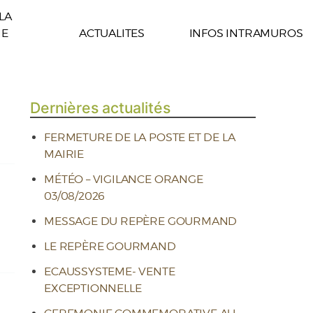
 LA
E
ACTUALITES
INFOS INTRAMUROS
Dernières actualités
FERMETURE DE LA POSTE ET DE LA
MAIRIE
MÉTÉO – VIGILANCE ORANGE
03/08/2026
MESSAGE DU REPÈRE GOURMAND
LE REPÈRE GOURMAND
ECAUSSYSTEME- VENTE
EXCEPTIONNELLE