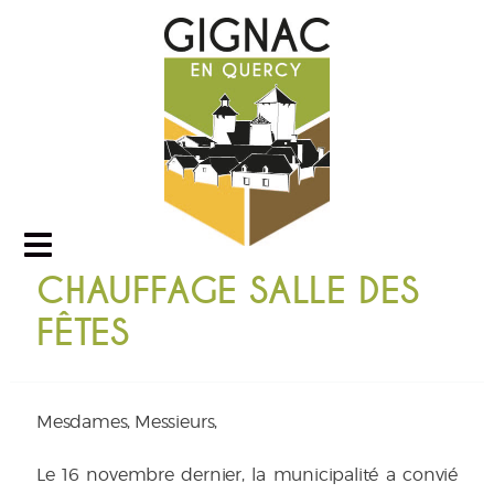
CHAUFFAGE SALLE DES
FÊTES
Mesdames, Messieurs,
Le 16 novembre dernier, la municipalité a convié