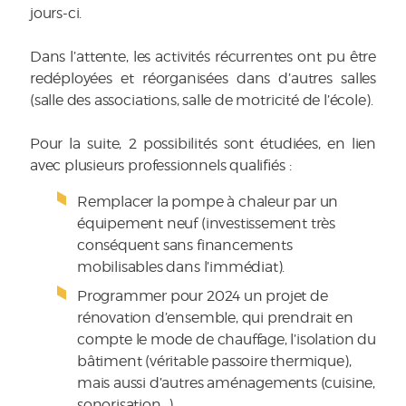
jours-ci.
Dans l’attente, les activités récurrentes ont pu être
redéployées et réorganisées dans d’autres salles
(salle des associations, salle de motricité de l’école).
Pour la suite, 2 possibilités sont étudiées, en lien
avec plusieurs professionnels qualifiés :
Remplacer la pompe à chaleur par un
équipement neuf (investissement très
conséquent sans financements
mobilisables dans l’immédiat).
Programmer pour 2024 un projet de
rénovation d’ensemble, qui prendrait en
compte le mode de chauffage, l’isolation du
bâtiment (véritable passoire thermique),
mais aussi d’autres aménagements (cuisine,
sonorisation…).