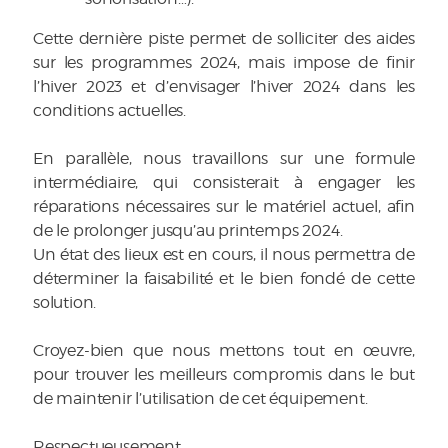
Cette dernière piste permet de solliciter des aides
sur les programmes 2024, mais impose de finir
l’hiver 2023 et d’envisager l’hiver 2024 dans les
conditions actuelles.
En parallèle, nous travaillons sur une formule
intermédiaire, qui consisterait à engager les
réparations nécessaires sur le matériel actuel, afin
de le prolonger jusqu’au printemps 2024.
Un état des lieux est en cours, il nous permettra de
déterminer la faisabilité et le bien fondé de cette
solution.
Croyez-bien que nous mettons tout en œuvre,
pour trouver les meilleurs compromis dans le but
de maintenir l’utilisation de cet équipement.
Respectueusement,