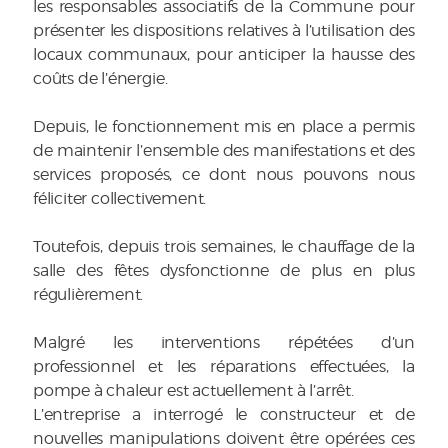
les responsables associatifs de la Commune pour
présenter les dispositions relatives à l’utilisation des
locaux communaux, pour anticiper la hausse des
coûts de l’énergie.
Depuis, le fonctionnement mis en place a permis
de maintenir l’ensemble des manifestations et des
services proposés, ce dont nous pouvons nous
féliciter collectivement.
Toutefois, depuis trois semaines, le chauffage de la
salle des fêtes dysfonctionne de plus en plus
régulièrement.
Malgré les interventions répétées d’un
professionnel et les réparations effectuées, la
pompe à chaleur est actuellement à l’arrêt.
L’entreprise a interrogé le constructeur et de
nouvelles manipulations doivent être opérées ces