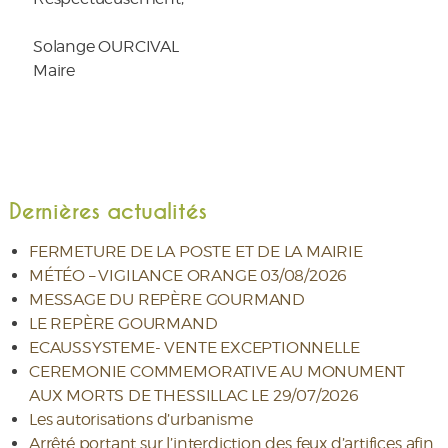
Solange OURCIVAL
Maire
Dernières actualités
FERMETURE DE LA POSTE ET DE LA MAIRIE
MÉTÉO – VIGILANCE ORANGE 03/08/2026
MESSAGE DU REPÈRE GOURMAND
LE REPÈRE GOURMAND
ECAUSSYSTEME- VENTE EXCEPTIONNELLE
CEREMONIE COMMEMORATIVE AU MONUMENT
AUX MORTS DE THESSILLAC LE 29/07/2026
Les autorisations d’urbanisme
Arrêté portant sur l’interdiction des feux d’artifices afin