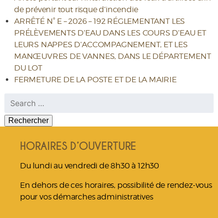
de prévenir tout risque d’incendie
ARRÊTÉ N° E – 2026 – 192 RÉGLEMENTANT LES
PRÉLÈVEMENTS D’EAU DANS LES COURS D’EAU ET
LEURS NAPPES D’ACCOMPAGNEMENT, ET LES
MANŒUVRES DE VANNES, DANS LE DÉPARTEMENT
DU LOT
FERMETURE DE LA POSTE ET DE LA MAIRIE
Rechercher :
HORAIRES D’OUVERTURE
Du lundi au vendredi de 8h30 à 12h30
En dehors de ces horaires, possibilité de rendez-vous
pour vos démarches administratives