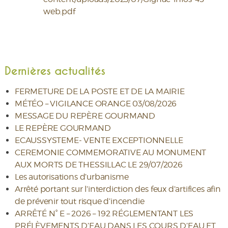
web.pdf
Dernières actualités
FERMETURE DE LA POSTE ET DE LA MAIRIE
MÉTÉO – VIGILANCE ORANGE 03/08/2026
MESSAGE DU REPÈRE GOURMAND
LE REPÈRE GOURMAND
ECAUSSYSTEME- VENTE EXCEPTIONNELLE
CEREMONIE COMMEMORATIVE AU MONUMENT
AUX MORTS DE THESSILLAC LE 29/07/2026
Les autorisations d’urbanisme
Arrêté portant sur l’interdiction des feux d’artifices afin
de prévenir tout risque d’incendie
ARRÊTÉ N° E – 2026 – 192 RÉGLEMENTANT LES
PRÉLÈVEMENTS D’EAU DANS LES COURS D’EAU ET