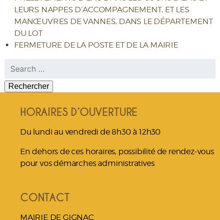
LEURS NAPPES D’ACCOMPAGNEMENT, ET LES
MANŒUVRES DE VANNES, DANS LE DÉPARTEMENT
DU LOT
FERMETURE DE LA POSTE ET DE LA MAIRIE
Rechercher :
HORAIRES D’OUVERTURE
Du lundi au vendredi de 8h30 à 12h30
En dehors de ces horaires, possibilité de rendez-vous
pour vos démarches administratives
CONTACT
MAIRIE DE GIGNAC