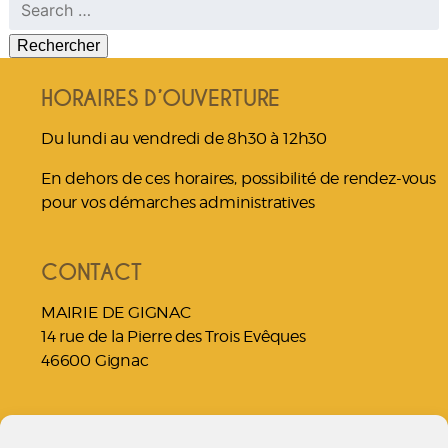
Rechercher :
HORAIRES D’OUVERTURE
Du lundi au vendredi de 8h30 à 12h30
En dehors de ces horaires, possibilité de rendez-vous
pour vos démarches administratives
CONTACT
MAIRIE DE GIGNAC
14 rue de la Pierre des Trois Evêques
46600 Gignac
NOUS JOINDRE