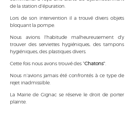
de la station d’épuration.
Lors de son intervention il a trouvé divers objets
bloquant la pompe.
Nous avions l’habitude malheureusement d’y
trouver des serviettes hygiéniques, des tampons
hygiéniques, des plastiques divers.
Cette fois nous avons trouvé des ‘’
Chatons’
’.
Nous n’avions jamais été confrontés à ce type de
rejet inadmissible.
La Mairie de Gignac se réserve le droit de porter
plainte.