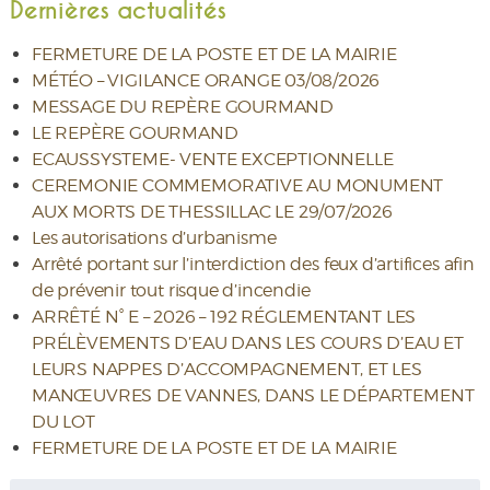
Dernières actualités
FERMETURE DE LA POSTE ET DE LA MAIRIE
MÉTÉO – VIGILANCE ORANGE 03/08/2026
MESSAGE DU REPÈRE GOURMAND
LE REPÈRE GOURMAND
ECAUSSYSTEME- VENTE EXCEPTIONNELLE
CEREMONIE COMMEMORATIVE AU MONUMENT
AUX MORTS DE THESSILLAC LE 29/07/2026
Les autorisations d’urbanisme
Arrêté portant sur l’interdiction des feux d’artifices afin
de prévenir tout risque d’incendie
ARRÊTÉ N° E – 2026 – 192 RÉGLEMENTANT LES
PRÉLÈVEMENTS D’EAU DANS LES COURS D’EAU ET
LEURS NAPPES D’ACCOMPAGNEMENT, ET LES
MANŒUVRES DE VANNES, DANS LE DÉPARTEMENT
DU LOT
FERMETURE DE LA POSTE ET DE LA MAIRIE