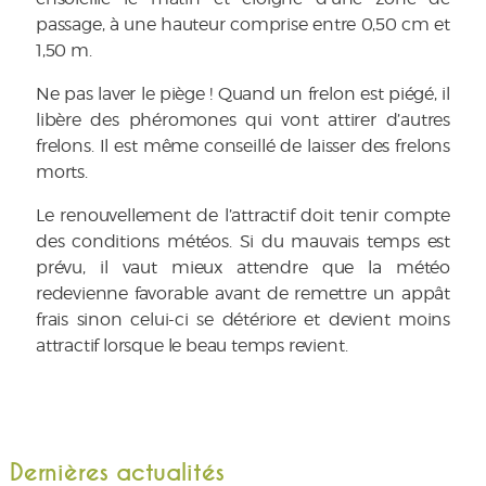
passage, à une hauteur comprise entre 0,50 cm et
1,50 m.
Ne pas laver le piège ! Quand un frelon est piégé, il
libère des phéromones qui vont attirer d’autres
frelons. Il est même conseillé de laisser des frelons
morts.
Le renouvellement de l’attractif doit tenir compte
des conditions météos. Si du mauvais temps est
prévu, il vaut mieux attendre que la météo
redevienne favorable avant de remettre un appât
frais sinon celui-ci se détériore et devient moins
attractif lorsque le beau temps revient.
Dernières actualités