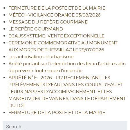
FERMETURE DE LA POSTE ET DE LA MAIRIE
MÉTÉO – VIGILANCE ORANGE 03/08/2026
MESSAGE DU REPÈRE GOURMAND
LE REPÈRE GOURMAND
ECAUSSYSTEME- VENTE EXCEPTIONNELLE
CEREMONIE COMMEMORATIVE AU MONUMENT
AUX MORTS DE THESSILLAC LE 29/07/2026
Les autorisations d’urbanisme
Arrêté portant sur l’interdiction des feux d’artifices afin
de prévenir tout risque d’incendie
ARRÊTÉ N° E – 2026 – 192 RÉGLEMENTANT LES
PRÉLÈVEMENTS D’EAU DANS LES COURS D’EAU ET
LEURS NAPPES D’ACCOMPAGNEMENT, ET LES
MANŒUVRES DE VANNES, DANS LE DÉPARTEMENT
DU LOT
FERMETURE DE LA POSTE ET DE LA MAIRIE
Rechercher :