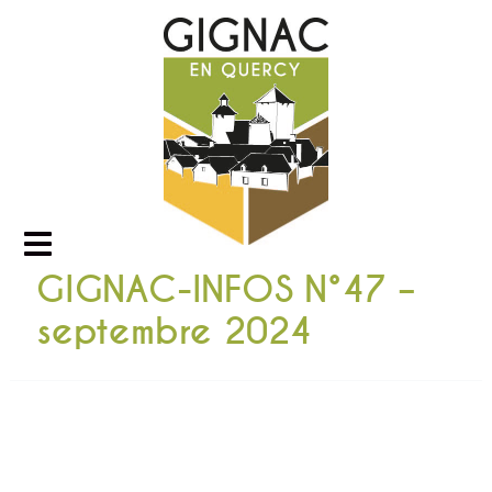
GIGNAC-INFOS N°47 –
septembre 2024