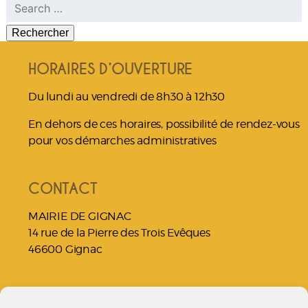
Rechercher :
HORAIRES D’OUVERTURE
Du lundi au vendredi de 8h30 à 12h30
En dehors de ces horaires, possibilité de rendez-vous
pour vos démarches administratives
CONTACT
MAIRIE DE GIGNAC
14 rue de la Pierre des Trois Evêques
46600 Gignac
NOUS JOINDRE