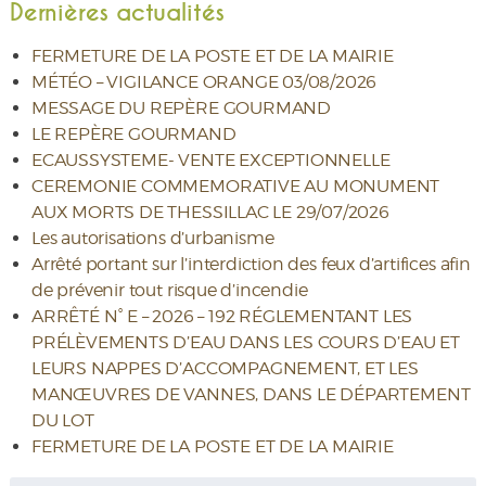
Dernières actualités
FERMETURE DE LA POSTE ET DE LA MAIRIE
MÉTÉO – VIGILANCE ORANGE 03/08/2026
MESSAGE DU REPÈRE GOURMAND
LE REPÈRE GOURMAND
ECAUSSYSTEME- VENTE EXCEPTIONNELLE
CEREMONIE COMMEMORATIVE AU MONUMENT
AUX MORTS DE THESSILLAC LE 29/07/2026
Les autorisations d’urbanisme
Arrêté portant sur l’interdiction des feux d’artifices afin
de prévenir tout risque d’incendie
ARRÊTÉ N° E – 2026 – 192 RÉGLEMENTANT LES
PRÉLÈVEMENTS D’EAU DANS LES COURS D’EAU ET
LEURS NAPPES D’ACCOMPAGNEMENT, ET LES
MANŒUVRES DE VANNES, DANS LE DÉPARTEMENT
DU LOT
FERMETURE DE LA POSTE ET DE LA MAIRIE