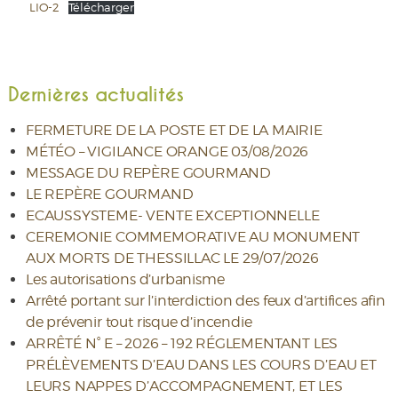
LIO-2
Télécharger
Dernières actualités
FERMETURE DE LA POSTE ET DE LA MAIRIE
MÉTÉO – VIGILANCE ORANGE 03/08/2026
MESSAGE DU REPÈRE GOURMAND
LE REPÈRE GOURMAND
ECAUSSYSTEME- VENTE EXCEPTIONNELLE
CEREMONIE COMMEMORATIVE AU MONUMENT
AUX MORTS DE THESSILLAC LE 29/07/2026
Les autorisations d’urbanisme
Arrêté portant sur l’interdiction des feux d’artifices afin
de prévenir tout risque d’incendie
ARRÊTÉ N° E – 2026 – 192 RÉGLEMENTANT LES
PRÉLÈVEMENTS D’EAU DANS LES COURS D’EAU ET
LEURS NAPPES D’ACCOMPAGNEMENT, ET LES