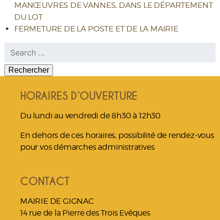
MANŒUVRES DE VANNES, DANS LE DÉPARTEMENT
DU LOT
FERMETURE DE LA POSTE ET DE LA MAIRIE
Rechercher :
HORAIRES D’OUVERTURE
Du lundi au vendredi de 8h30 à 12h30
En dehors de ces horaires, possibilité de rendez-vous
pour vos démarches administratives
CONTACT
MAIRIE DE GIGNAC
14 rue de la Pierre des Trois Evêques