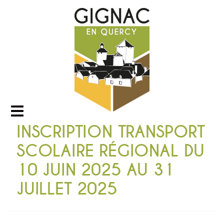
INSCRIPTION TRANSPORT
SCOLAIRE RÉGIONAL DU
10 JUIN 2025 AU 31
JUILLET 2025