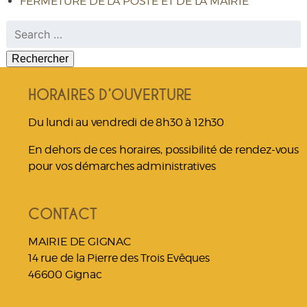
FERMETURE DE LA POSTE ET DE LA MAIRIE
Rechercher :
HORAIRES D’OUVERTURE
Du lundi au vendredi de 8h30 à 12h30
En dehors de ces horaires, possibilité de rendez-vous
pour vos démarches administratives
CONTACT
MAIRIE DE GIGNAC
14 rue de la Pierre des Trois Evêques
46600 Gignac