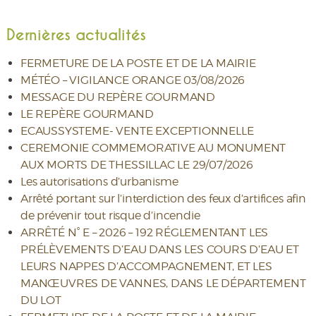
Dernières actualités
FERMETURE DE LA POSTE ET DE LA MAIRIE
MÉTÉO – VIGILANCE ORANGE 03/08/2026
MESSAGE DU REPÈRE GOURMAND
LE REPÈRE GOURMAND
ECAUSSYSTEME- VENTE EXCEPTIONNELLE
CEREMONIE COMMEMORATIVE AU MONUMENT
AUX MORTS DE THESSILLAC LE 29/07/2026
Les autorisations d’urbanisme
Arrêté portant sur l’interdiction des feux d’artifices afin
de prévenir tout risque d’incendie
ARRÊTÉ N° E – 2026 – 192 RÉGLEMENTANT LES
PRÉLÈVEMENTS D’EAU DANS LES COURS D’EAU ET
LEURS NAPPES D’ACCOMPAGNEMENT, ET LES
MANŒUVRES DE VANNES, DANS LE DÉPARTEMENT
DU LOT