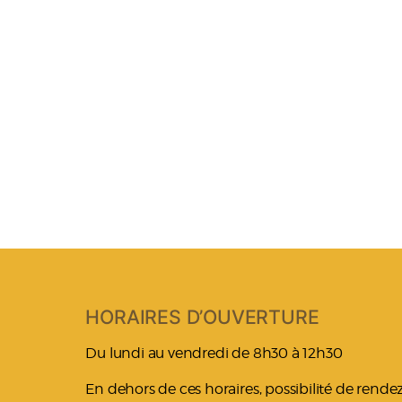
HORAIRES D’OUVERTURE
Du lundi au vendredi de 8h30 à 12h30
En dehors de ces horaires, possibilité de rend