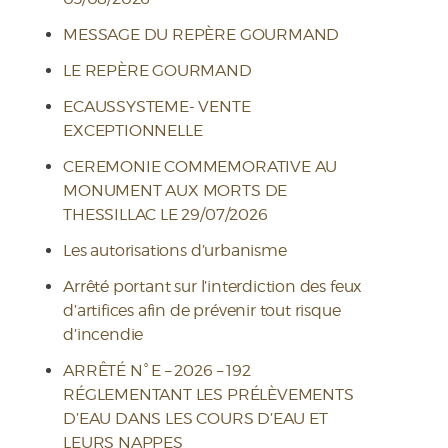
MESSAGE DU REPÈRE GOURMAND
LE REPÈRE GOURMAND
ECAUSSYSTEME- VENTE
EXCEPTIONNELLE
CEREMONIE COMMEMORATIVE AU
MONUMENT AUX MORTS DE
THESSILLAC LE 29/07/2026
Les autorisations d’urbanisme
Arrêté portant sur l’interdiction des feux
d’artifices afin de prévenir tout risque
d’incendie
ARRÊTÉ N° E – 2026 – 192
RÉGLEMENTANT LES PRÉLÈVEMENTS
D’EAU DANS LES COURS D’EAU ET
LEURS NAPPES