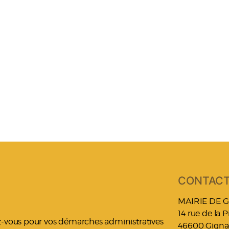
CONTAC
MAIRIE DE 
14 rue de la 
ez-vous pour vos démarches administratives
46600 Gigna