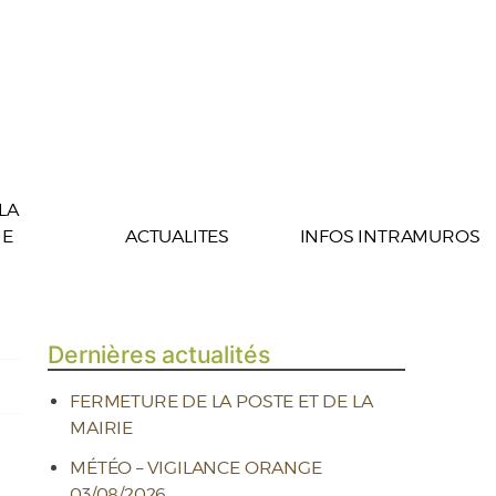
 LA
E
ACTUALITES
INFOS INTRAMUROS
Dernières actualités
FERMETURE DE LA POSTE ET DE LA
MAIRIE
MÉTÉO – VIGILANCE ORANGE
03/08/2026