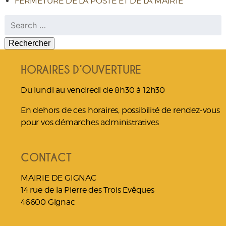
FERMETURE DE LA POSTE ET DE LA MAIRIE
Rechercher :
HORAIRES D’OUVERTURE
Du lundi au vendredi de 8h30 à 12h30
En dehors de ces horaires, possibilité de rendez-vous
pour vos démarches administratives
CONTACT
MAIRIE DE GIGNAC
14 rue de la Pierre des Trois Evêques
46600 Gignac