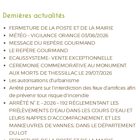
Dernières actualités
FERMETURE DE LA POSTE ET DE LA MAIRIE
MÉTÉO – VIGILANCE ORANGE 03/08/2026
MESSAGE DU REPÈRE GOURMAND
LE REPÈRE GOURMAND
ECAUSSYSTEME- VENTE EXCEPTIONNELLE
CEREMONIE COMMEMORATIVE AU MONUMENT
AUX MORTS DE THESSILLAC LE 29/07/2026
Les autorisations d’urbanisme
Arrêté portant sur l’interdiction des feux d’artifices afin
de prévenir tout risque d’incendie
ARRÊTÉ N° E – 2026 – 192 RÉGLEMENTANT LES
PRÉLÈVEMENTS D’EAU DANS LES COURS D’EAU ET
LEURS NAPPES D’ACCOMPAGNEMENT, ET LES
MANŒUVRES DE VANNES, DANS LE DÉPARTEMENT
DU LOT