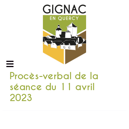
Procès-verbal de la
séance du 11 avril
2023