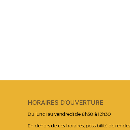
HORAIRES D’OUVERTURE
Du lundi au vendredi de 8h30 à 12h30
En dehors de ces horaires, possibilité de rend