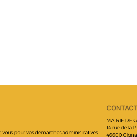
CONTAC
MAIRIE DE 
14 rue de la 
ez-vous pour vos démarches administratives
46600 Gigna