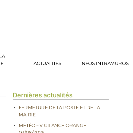
 LA
E
ACTUALITES
INFOS INTRAMUROS
Dernières actualités
FERMETURE DE LA POSTE ET DE LA
MAIRIE
MÉTÉO – VIGILANCE ORANGE
03/08/2026