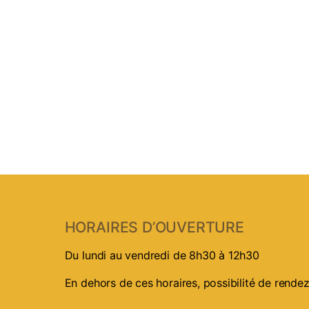
HORAIRES D’OUVERTURE
Du lundi au vendredi de 8h30 à 12h30
En dehors de ces horaires, possibilité de rend