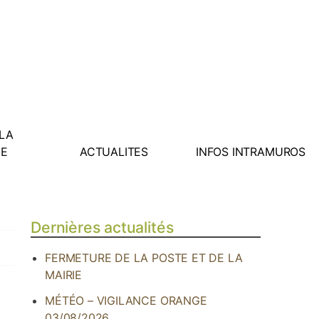
 LA
E
ACTUALITES
INFOS INTRAMUROS
Dernières actualités
FERMETURE DE LA POSTE ET DE LA
MAIRIE
MÉTÉO – VIGILANCE ORANGE
03/08/2026