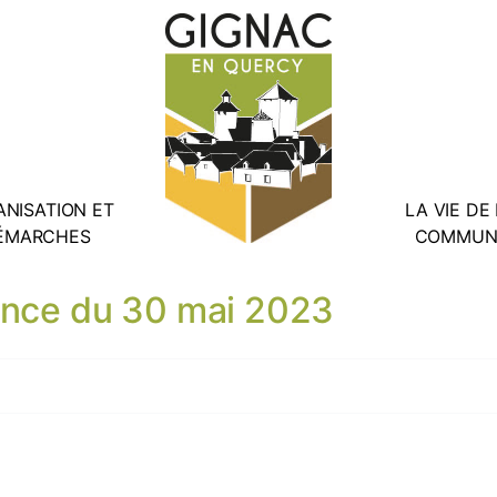
NISATION ET
LA VIE DE
ÉMARCHES
COMMUN
ance du 30 mai 2023