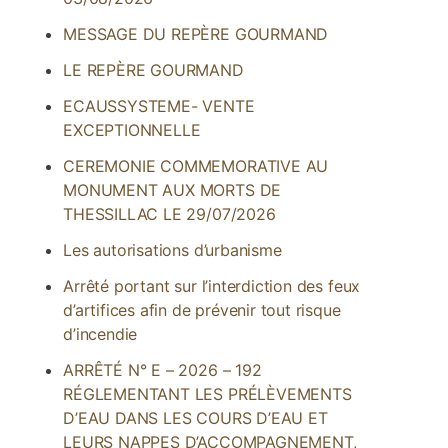
MESSAGE DU REPÈRE GOURMAND
LE REPÈRE GOURMAND
ECAUSSYSTEME- VENTE
EXCEPTIONNELLE
CEREMONIE COMMEMORATIVE AU
MONUMENT AUX MORTS DE
THESSILLAC LE 29/07/2026
Les autorisations d’urbanisme
Arrêté portant sur l’interdiction des feux
d’artifices afin de prévenir tout risque
d’incendie
ARRÊTÉ N° E – 2026 – 192
RÉGLEMENTANT LES PRÉLÈVEMENTS
D’EAU DANS LES COURS D’EAU ET
LEURS NAPPES D’ACCOMPAGNEMENT,