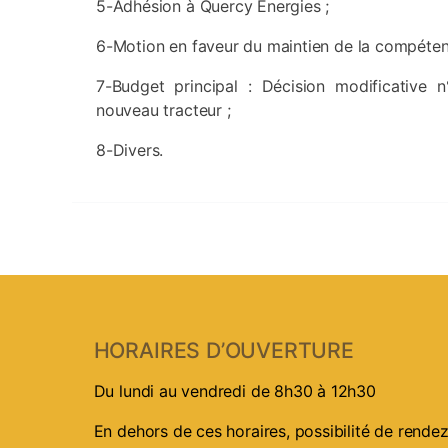
5-Adhésion à Quercy Energies ;
6-Motion en faveur du maintien de la compétence
7-Budget principal : Décision modificative n
nouveau tracteur ;
8-Divers.
HORAIRES D’OUVERTURE
Du lundi au vendredi de 8h30 à 12h30
En dehors de ces horaires, possibilité de rend