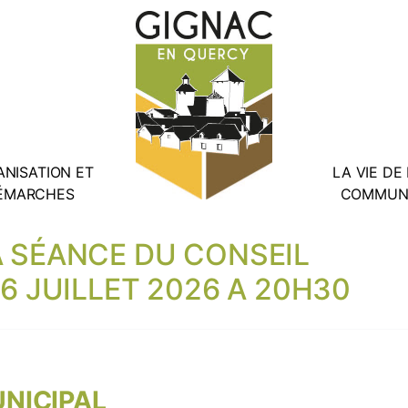
NISATION ET
LA VIE DE
ÉMARCHES
COMMUN
A SÉANCE DU CONSEIL
6 JUILLET 2026 A 20H30
NICIPAL