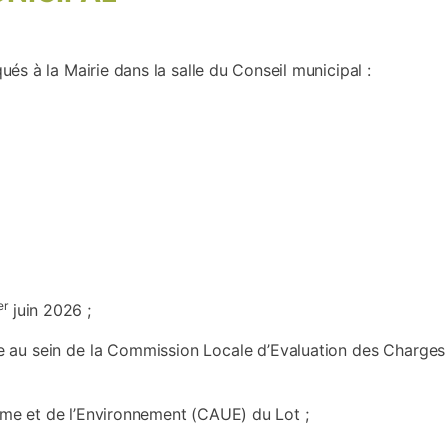
s à la Mairie dans la salle du Conseil municipal :
er
juin 2026 ;
 au sein de la Commission Locale d’Evaluation des Charges
sme et de l’Environnement (CAUE) du Lot ;