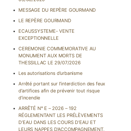
MESSAGE DU REPÈRE GOURMAND
LE REPÈRE GOURMAND
ECAUSSYSTEME- VENTE
EXCEPTIONNELLE
CEREMONIE COMMEMORATIVE AU
MONUMENT AUX MORTS DE
THESSILLAC LE 29/07/2026
Les autorisations d’urbanisme
Arrêté portant sur l’interdiction des feux
d’artifices afin de prévenir tout risque
d’incendie
ARRÊTÉ N° E – 2026 – 192
RÉGLEMENTANT LES PRÉLÈVEMENTS
D’EAU DANS LES COURS D’EAU ET
LEURS NAPPES D’ACCOMPAGNEMENT,