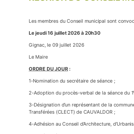
Les membres du Conseil municipal sont convoqué
Le jeudi 16 juillet 2026 à 20h30
Gignac, le 09 juillet 2026
Le Maire
ORDRE DU JOUR
:
1-Nomination du secrétaire de séance ;
2-Adoption du procès-verbal de la séance du 1
3-Désignation d’un représentant de la commune
Transférées (CLECT) de CAUVALDOR ;
4-Adhésion au Conseil d’Architecture, d’Urbani