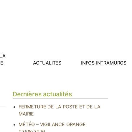
 LA
E
ACTUALITES
INFOS INTRAMUROS
Dernières actualités
FERMETURE DE LA POSTE ET DE LA
MAIRIE
MÉTÉO – VIGILANCE ORANGE
03/08/2026