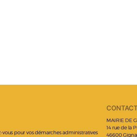
CONTAC
MAIRIE DE 
14 rue de la 
ez-vous pour vos démarches administratives
46600 Gigna