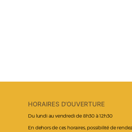
HORAIRES D’OUVERTURE
Du lundi au vendredi de 8h30 à 12h30
En dehors de ces horaires, possibilité de rend