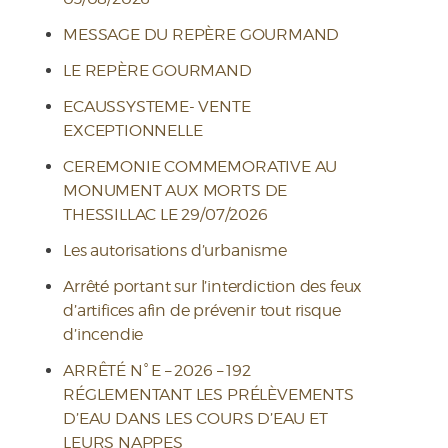
MESSAGE DU REPÈRE GOURMAND
LE REPÈRE GOURMAND
ECAUSSYSTEME- VENTE
EXCEPTIONNELLE
CEREMONIE COMMEMORATIVE AU
MONUMENT AUX MORTS DE
THESSILLAC LE 29/07/2026
Les autorisations d’urbanisme
Arrêté portant sur l’interdiction des feux
d’artifices afin de prévenir tout risque
d’incendie
ARRÊTÉ N° E – 2026 – 192
RÉGLEMENTANT LES PRÉLÈVEMENTS
D’EAU DANS LES COURS D’EAU ET
LEURS NAPPES