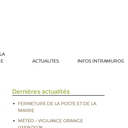
 LA
E
ACTUALITES
INFOS INTRAMUROS
Dernières actualités
FERMETURE DE LA POSTE ET DE LA
MAIRIE
MÉTÉO – VIGILANCE ORANGE
03/08/2026