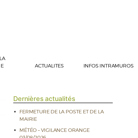
 LA
E
ACTUALITES
INFOS INTRAMUROS
Dernières actualités
FERMETURE DE LA POSTE ET DE LA
MAIRIE
MÉTÉO – VIGILANCE ORANGE
03/08/2026