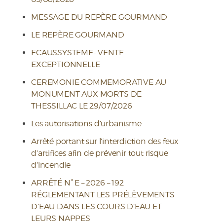
MESSAGE DU REPÈRE GOURMAND
LE REPÈRE GOURMAND
ECAUSSYSTEME- VENTE
EXCEPTIONNELLE
CEREMONIE COMMEMORATIVE AU
MONUMENT AUX MORTS DE
THESSILLAC LE 29/07/2026
Les autorisations d’urbanisme
Arrêté portant sur l’interdiction des feux
d’artifices afin de prévenir tout risque
d’incendie
ARRÊTÉ N° E – 2026 – 192
RÉGLEMENTANT LES PRÉLÈVEMENTS
D’EAU DANS LES COURS D’EAU ET
LEURS NAPPES