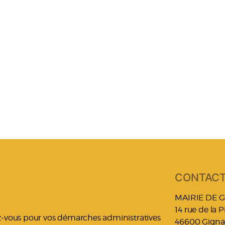
CONTAC
MAIRIE DE 
14 rue de la 
ez-vous pour vos démarches administratives
46600 Gigna