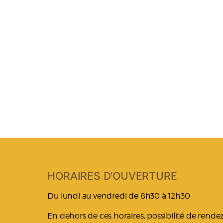
HORAIRES D’OUVERTURE
Du lundi au vendredi de 8h30 à 12h30
En dehors de ces horaires, possibilité de rend